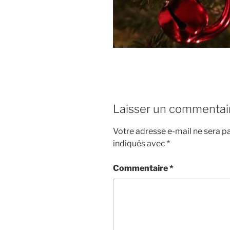
Laisser un commentai
Votre adresse e-mail ne sera pa
indiqués avec
*
Commentaire
*