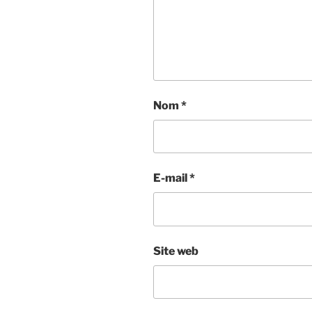
Nom
*
E-mail
*
Site web