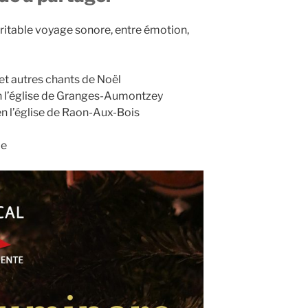
ritable voyage sonore, entre émotion,
et autres chants de Noël
 l’église de Granges-Aumontzey
 l’église de Raon-Aux-Bois
ie