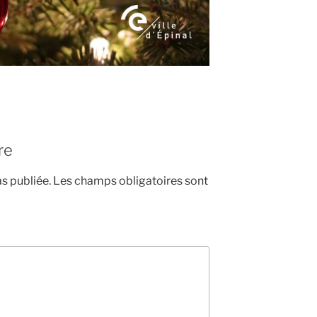
re
s publiée.
Les champs obligatoires sont