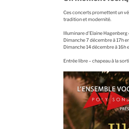
Ces concerts promettent un vé
tradition et modernité.
Illuminare d’Elaine Hagenberg 
Dimanche 7 décembre à 17h en
Dimanche 14 décembre à 16h en
Entrée libre – chapeau à la sort